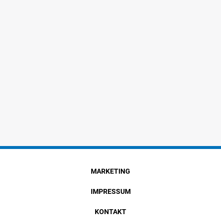
MARKETING
IMPRESSUM
KONTAKT