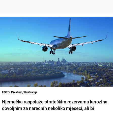
FOTO: Pixabay / Ilustracija
Njemačka raspolaže strateškim rezervama kerozina
dovoljnim za narednih nekoliko mjeseci, ali bi