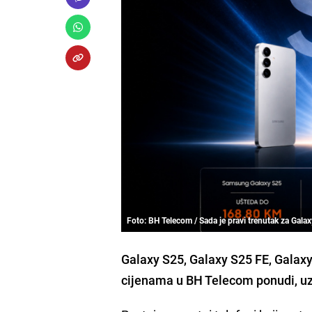
Foto: BH Telecom / Sada je pravi trenutak za Galax
Galaxy S25, Galaxy S25 FE, Galaxy
cijenama u BH Telecom ponudi, uz