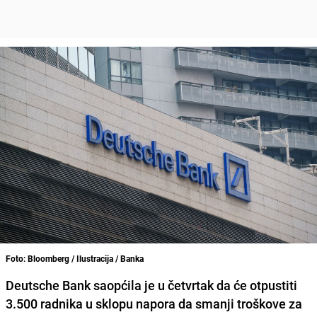
Foto: Bloomberg / Ilustracija / Banka
Deutsche Bank saopćila je u četvrtak da će otpustiti
3.500 radnika u sklopu napora da smanji troškove za