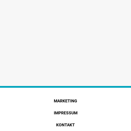
MARKETING
IMPRESSUM
KONTAKT