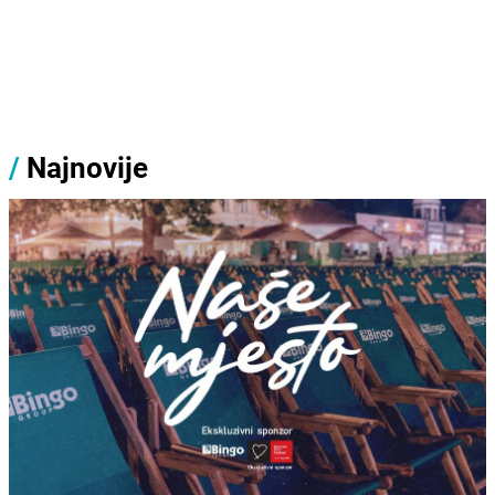
/
Najnovije