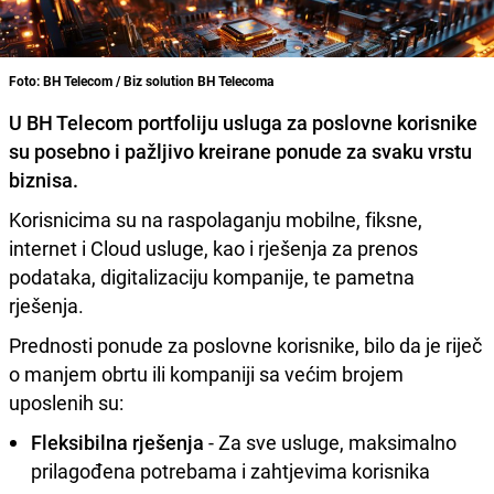
Foto: BH Telecom / Biz solution BH Telecoma
U BH Telecom portfoliju usluga za poslovne korisnike
su posebno i pažljivo kreirane ponude za svaku vrstu
biznisa.
Korisnicima su na raspolaganju mobilne, fiksne,
internet i Cloud usluge, kao i rješenja za prenos
podataka, digitalizaciju kompanije, te pametna
rješenja.
Prednosti ponude za poslovne korisnike, bilo da je riječ
o manjem obrtu ili kompaniji sa većim brojem
uposlenih su:
Fleksibilna rješenja
- Za sve usluge, maksimalno
prilagođena potrebama i zahtjevima korisnika