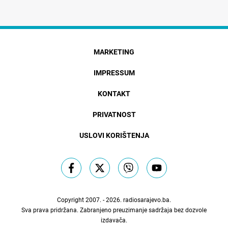
MARKETING
IMPRESSUM
KONTAKT
PRIVATNOST
USLOVI KORIŠTENJA
Copyright 2007. - 2026.
radiosarajevo.ba
.
Sva prava pridržana. Zabranjeno preuzimanje sadržaja bez dozvole
izdavača.