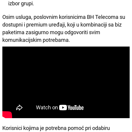
izbor grupi.
Osim usluga, poslovnim korisnicima BH Telecoma su
dostupni i premium uređaji, koji u kombinaciji sa biz
paketima zasigurno mogu odgovoriti svim
komunikacijskim potrebama.
Korisnici kojima je potrebna pomoć pri odabiru