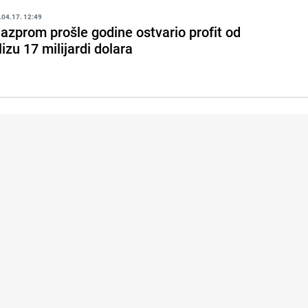
.04.17. 12:49
azprom prošle godine ostvario profit od
lizu 17 milijardi dolara