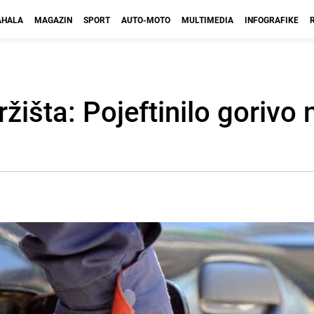
HALA
MAGAZIN
SPORT
AUTO-MOTO
MULTIMEDIA
INFOGRAFIKE
žišta: Pojeftinilo gorivo 