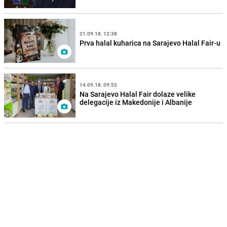
21.09.18. 12:38
Prva halal kuharica na Sarajevo Halal Fair-u
14.09.18. 09:52
Na Sarajevo Halal Fair dolaze velike
delegacije iz Makedonije i Albanije