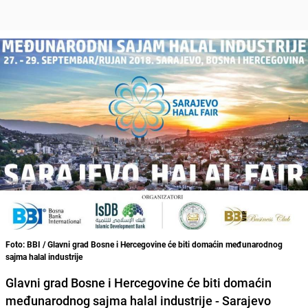
Foto: BBI / Glavni grad Bosne i Hercegovine će biti domaćin međunarodnog
sajma halal industrije
Glavni grad Bosne i Hercegovine će biti domaćin
međunarodnog sajma halal industrije -
Sarajevo