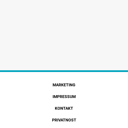
MARKETING
IMPRESSUM
KONTAKT
PRIVATNOST