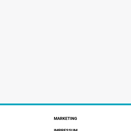
MARKETING
IMPRESSUM