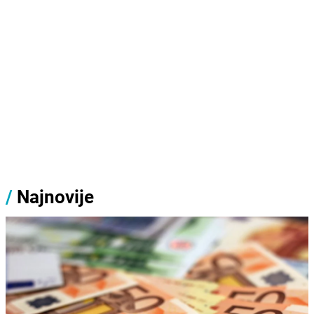
/
Najnovije