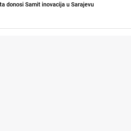
ta donosi Samit inovacija u Sarajevu