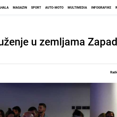
HALA
MAGAZIN
SPORT
AUTO-MOTO
MULTIMEDIA
INFOGRAFIKE
kruženje u zemljama Zapa
Radi