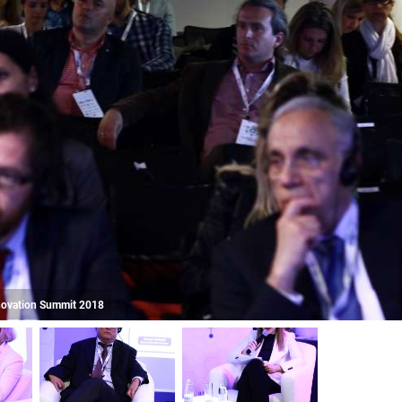
Innovation Summit 2018