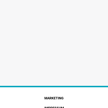
MARKETING
IMPRESSUM