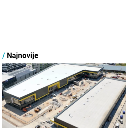
/
Najnovije