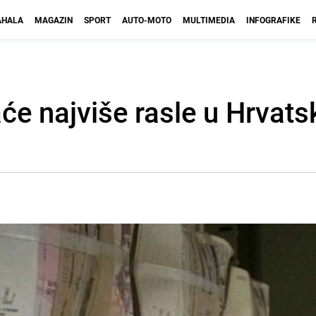
HALA
MAGAZIN
SPORT
AUTO-MOTO
MULTIMEDIA
INFOGRAFIKE
će najviše rasle u Hrvatsk