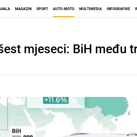
HALA
MAGAZIN
SPORT
AUTO-MOTO
MULTIMEDIA
INFOGRAFIKE
šest mjeseci: BiH među tr