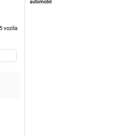
automobil
5 vozila