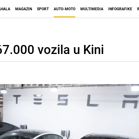
HALA
MAGAZIN
SPORT
AUTO-MOTO
MULTIMEDIA
INFOGRAFIKE
67.000 vozila u Kini