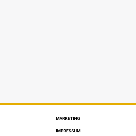
MARKETING
IMPRESSUM