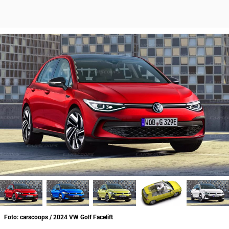
Foto: carscoops / 2024 VW Golf Facelift