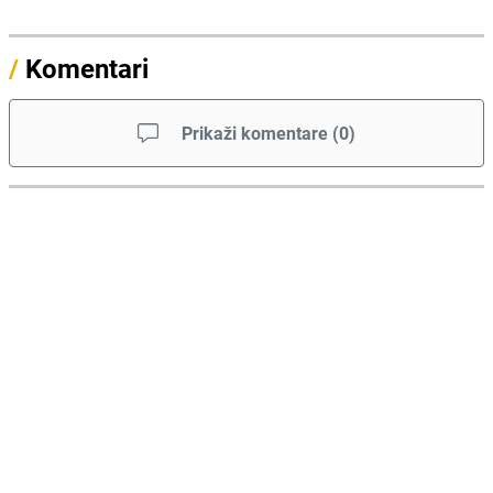
/
Komentari
Prikaži komentare
(
0
)