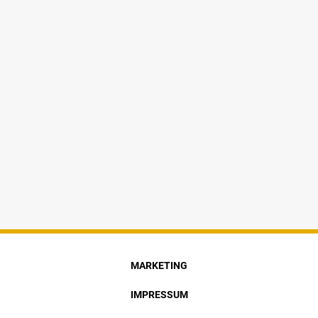
MARKETING
IMPRESSUM