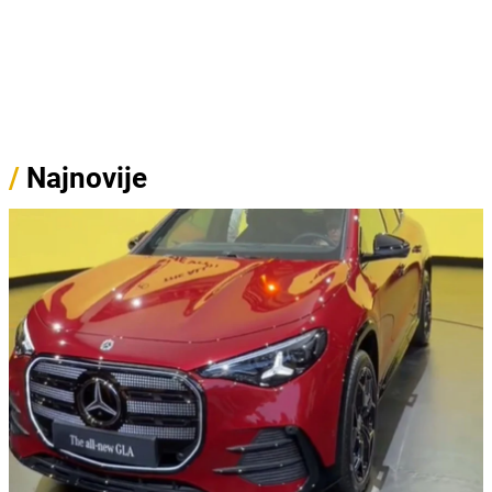
/
Najnovije