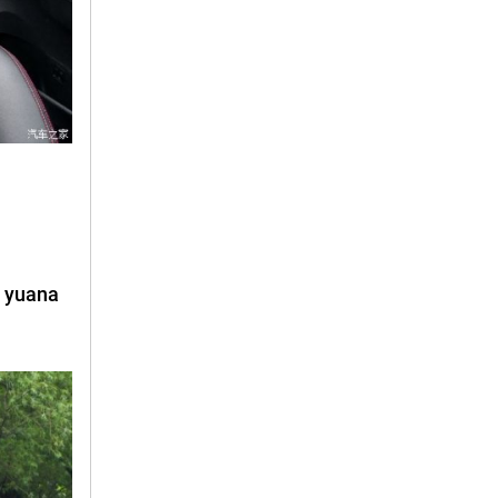
 yuana