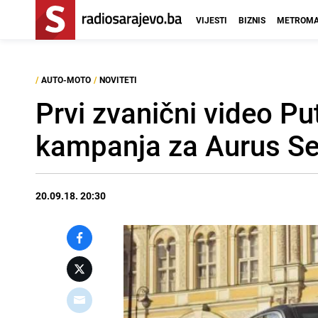
VIJESTI
BIZNIS
METROMA
/
AUTO-MOTO
/
NOVITETI
Prvi zvanični video Pu
kampanja za Aurus Se
20.09.18. 20:30