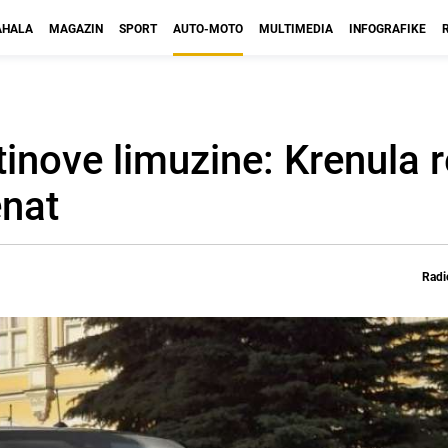
HALA
MAGAZIN
SPORT
AUTO-MOTO
MULTIMEDIA
INFOGRAFIKE
tinove limuzine: Krenula
nat
Radi