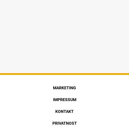
MARKETING
IMPRESSUM
KONTAKT
PRIVATNOST