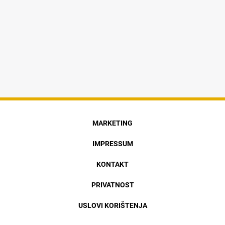
MARKETING
IMPRESSUM
KONTAKT
PRIVATNOST
USLOVI KORIŠTENJA