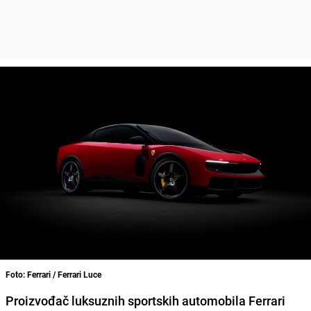
Foto: Ferrari / Ferrari Luce
Proizvođač luksuznih sportskih automobila Ferrari