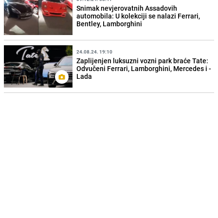
Snimak nevjerovatnih Assadovih
automobila: U kolekciji se nalazi Ferrari,
Bentley, Lamborghini
24.08.24. 19:10
Zaplijenjen luksuzni vozni park braće Tate:
Odvučeni Ferrari, Lamborghini, Mercedes i -
Lada