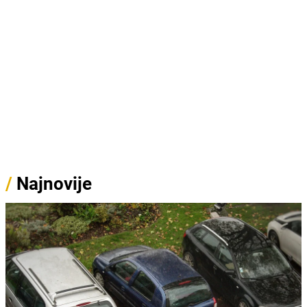
/
Najnovije