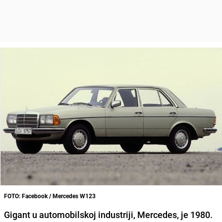
FOTO: Facebook / Mercedes W123
Gigant u automobilskoj industriji, Mercedes, je 1980.