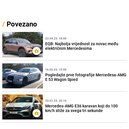
/
Povezano
23.04.23. 18:00
EQB: Najbolja vrijednost za novac među
električnim Mercedesima
16.02.23. 15:50
Pogledajte prve fotografije Mercedesa-AMG
E 53 Wagon Spied
23.01.23. 20:16
Mercedes-AMG E36 karavan koji do 100
km/h stiže za svega tri sekunde