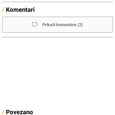
/
Komentari
Prikaži komentare
(
2
)
/
Povezano