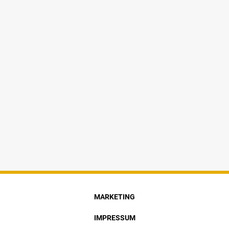
MARKETING
IMPRESSUM