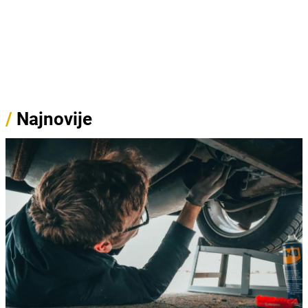
/
Najnovije