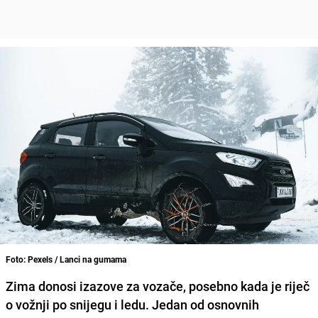
Foto: Pexels / Lanci na gumama
Zima donosi izazove za vozače, posebno kada je riječ
o vožnji po snijegu i ledu. Jedan od osnovnih