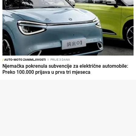
/
AUTO-MOTO ZANIMLJIVOSTI
I
PRIJE 3 DANA
Njemačka pokrenula subvencije za električne automobile:
Preko 100.000 prijava u prva tri mjeseca