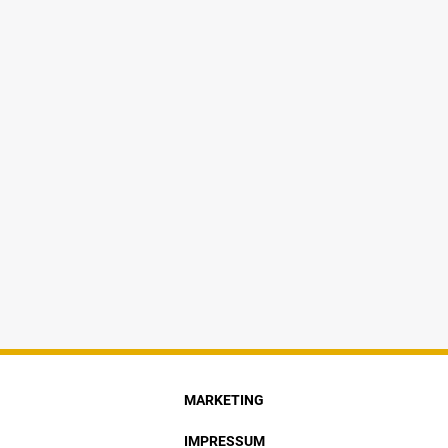
MARKETING
IMPRESSUM