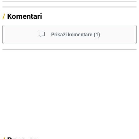
/
Komentari
Prikaži komentare
(
1
)