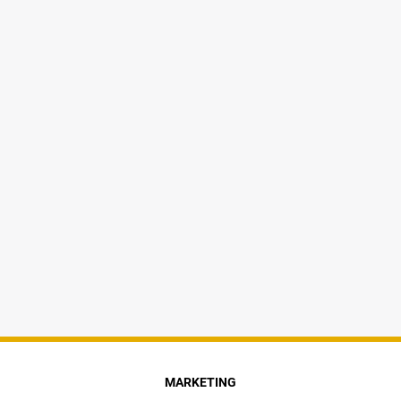
MARKETING