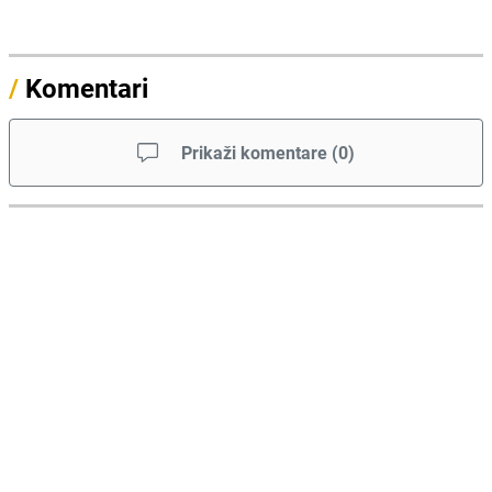
/
Komentari
Prikaži komentare
(
0
)