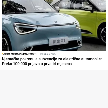
/
AUTO-MOTO ZANIMLJIVOSTI
I
PRIJE 2 DANA
Njemačka pokrenula subvencije za električne automobile:
Preko 100.000 prijava u prva tri mjeseca