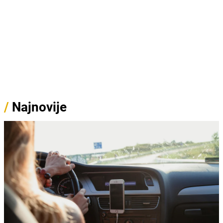
/
Najnovije