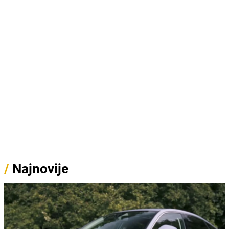
/
Najnovije