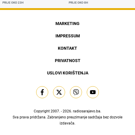
PRIJE OKO 23H
PRIJE OKO 8H
MARKETING
IMPRESSUM
KONTAKT
PRIVATNOST
USLOVI KORIŠTENJA
Copyright 2007. - 2026.
radiosarajevo.ba
.
Sva prava pridržana. Zabranjeno preuzimanje sadržaja bez dozvole
izdavača.