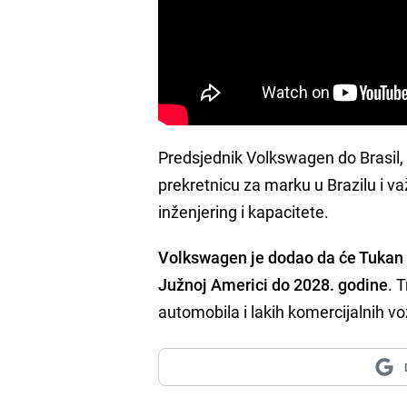
Predsjednik Volkswagen do Brasil
prekretnicu za marku u Brazilu i va
inženjering i kapacitete.
Volkswagen je dodao da će Tukan b
Južnoj Americi do 2028. godine
. 
automobila i lakih komercijalnih vo