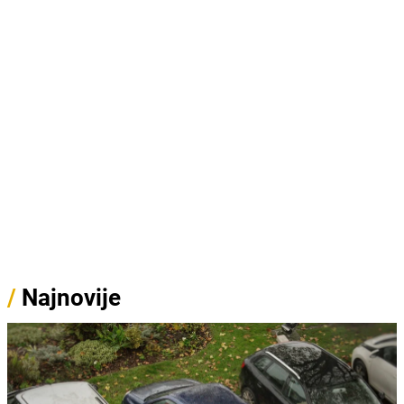
/
Najnovije