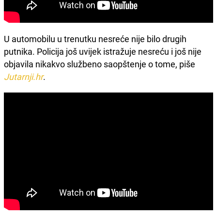
U automobilu u trenutku nesreće nije bilo drugih
putnika. Policija još uvijek istražuje nesreću i još nije
objavila nikakvo službeno saopštenje o tome, piše
Jutarnji.hr
.