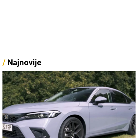
/
Najnovije