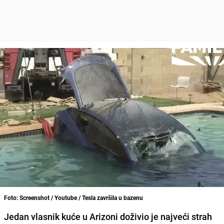
Foto: Screenshot / Youtube / Tesla završila u bazenu
Jedan vlasnik kuće u Arizoni doživio je najveći strah