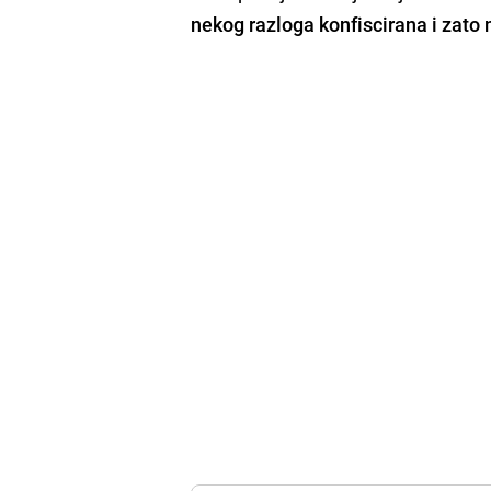
nekog razloga konfiscirana i zat