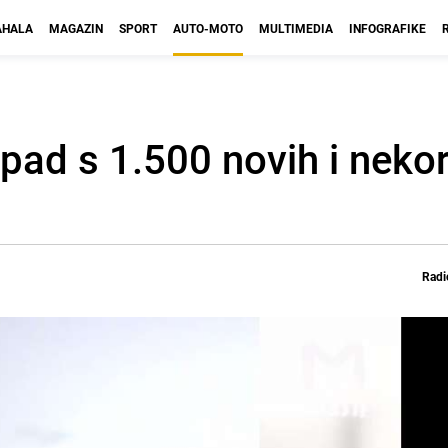
HALA
MAGAZIN
SPORT
AUTO-MOTO
MULTIMEDIA
INFOGRAFIKE
pad s 1.500 novih i nekor
Radi