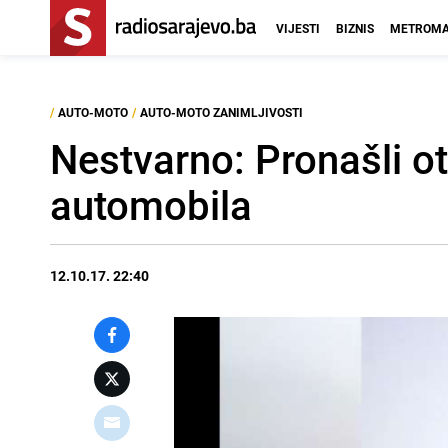
VIJESTI
BIZNIS
METROMA
/
AUTO-MOTO
/
AUTO-MOTO ZANIMLJIVOSTI
Nestvarno: Pronašli ot
automobila
12.10.17. 22:40