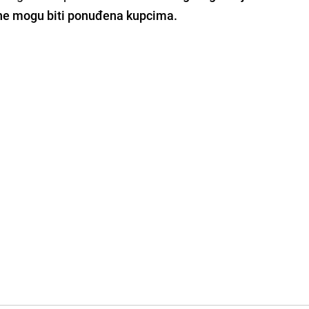
o ne mogu biti ponuđena kupcima.