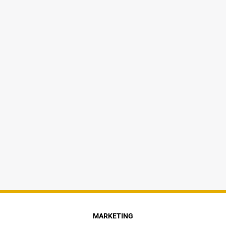
MARKETING