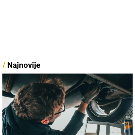
/
Najnovije