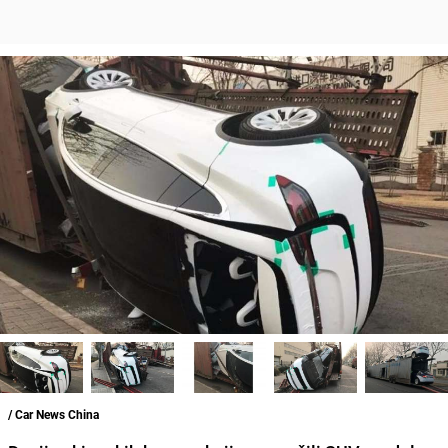
/ Car News China