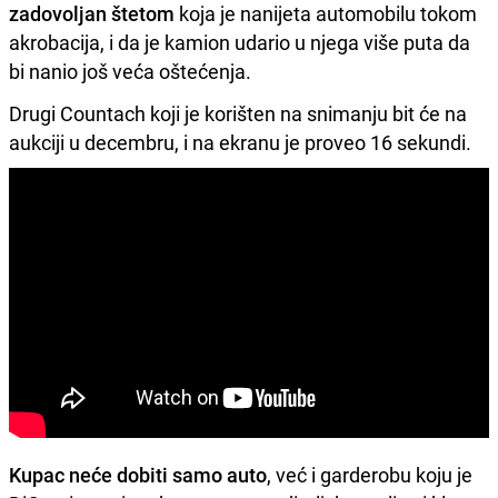
zadovoljan štetom
koja je nanijeta automobilu tokom
akrobacija, i da je kamion udario u njega više puta da
bi nanio još veća oštećenja.
Drugi Countach koji je korišten na snimanju bit će na
aukciji u decembru, i na ekranu je proveo 16 sekundi.
Kupac neće dobiti samo auto
, već i garderobu koju je