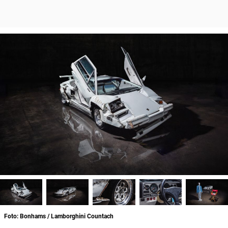
Foto: Bonhams / Lamborghini Countach