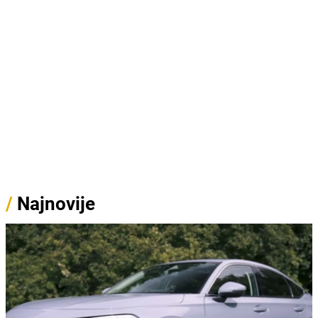
/
Najnovije