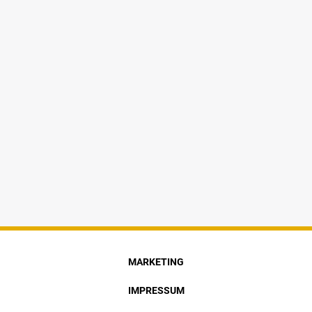
MARKETING
IMPRESSUM