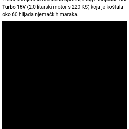
Turbo 16V
(2,0 litarski motor s 220 KS) koja je koštala
oko 60 hiljada njemačkih maraka.