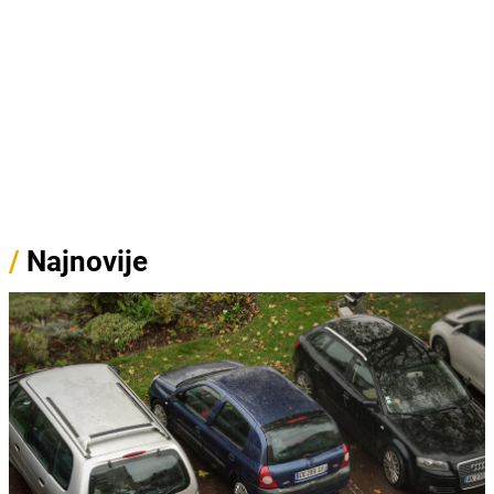
/
Najnovije