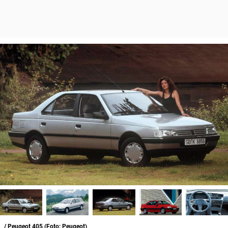
/ Peugeot 405 (Foto: Peugeot)