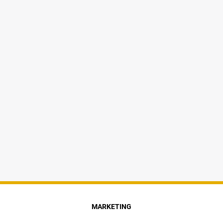
MARKETING