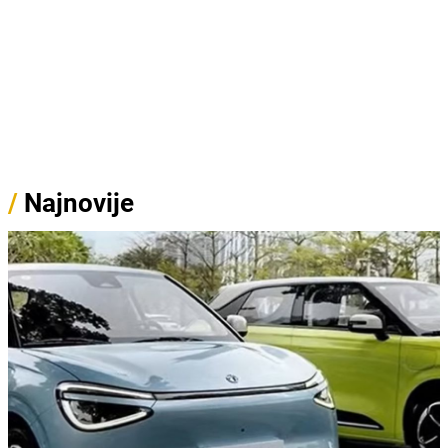
/
Najnovije