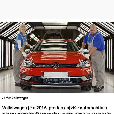
/ Foto: Volkswagen
Volkswagen je u 2016. prodao najviše automobila u