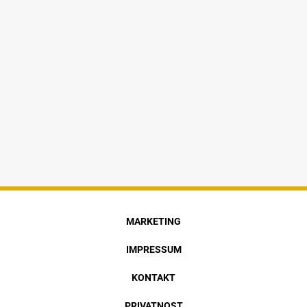
MARKETING
IMPRESSUM
KONTAKT
PRIVATNOST