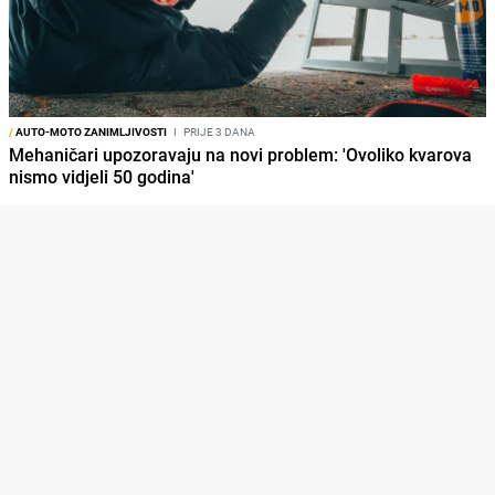
/
AUTO-MOTO ZANIMLJIVOSTI
I
PRIJE 3 DANA
Mehaničari upozoravaju na novi problem: 'Ovoliko kvarova
nismo vidjeli 50 godina'