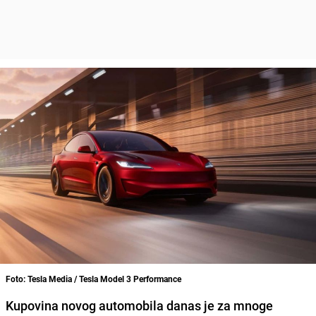
Foto: Tesla Media / Tesla Model 3 Performance
Kupovina novog automobila danas je za mnoge