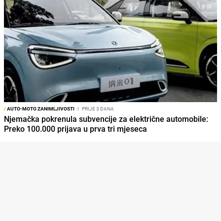
/
AUTO-MOTO ZANIMLJIVOSTI
I
PRIJE 3 DANA
Njemačka pokrenula subvencije za električne automobile:
Preko 100.000 prijava u prva tri mjeseca