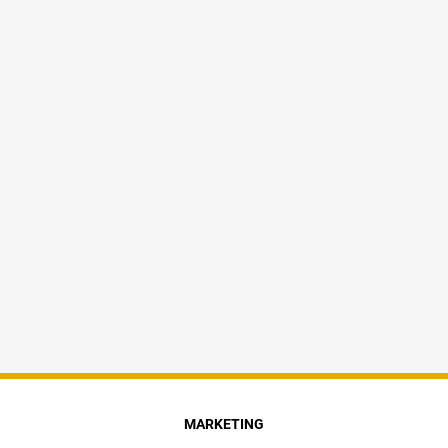
MARKETING