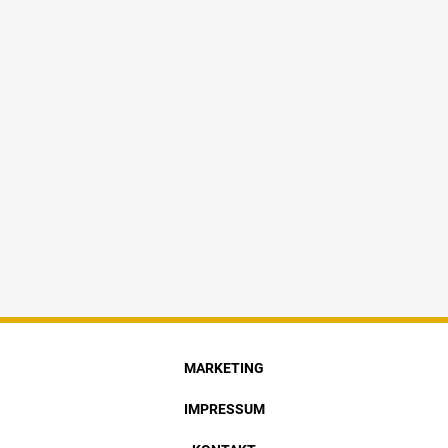
MARKETING
IMPRESSUM