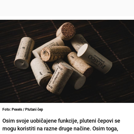
Foto: Pexels / Plutani čep
Osim svoje uobičajene funkcije, pluteni čepovi se
mogu koristiti na razne druge načine. Osim toga,