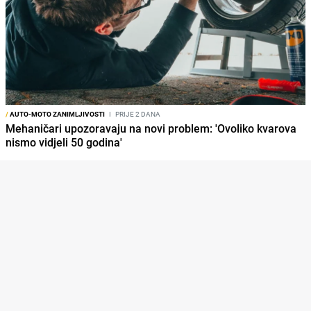
/
AUTO-MOTO ZANIMLJIVOSTI
I
PRIJE 2 DANA
Mehaničari upozoravaju na novi problem: 'Ovoliko kvarova
nismo vidjeli 50 godina'