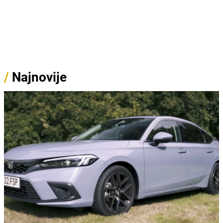
/
Najnovije