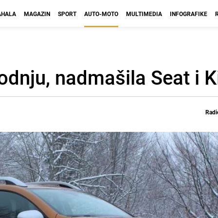
HALA
MAGAZIN
SPORT
AUTO-MOTO
MULTIMEDIA
INFOGRAFIKE
dnju, nadmašila Seat i K
Radi