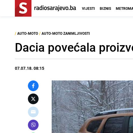
VIJESTI
BIZNIS
METROMA
/
AUTO-MOTO
/
AUTO-MOTO ZANIMLJIVOSTI
Dacia povećala proizvo
07.07.18. 08:15