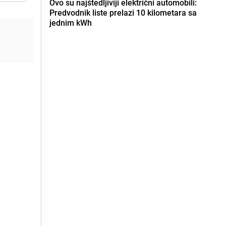
Ovo su najštedljiviji električni automobili:
Predvodnik liste prelazi 10 kilometara sa
jednim kWh