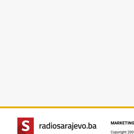
MARKETIN
Copyright 200