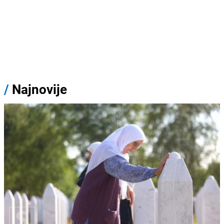
/
Najnovije