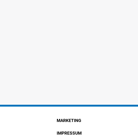
MARKETING
IMPRESSUM