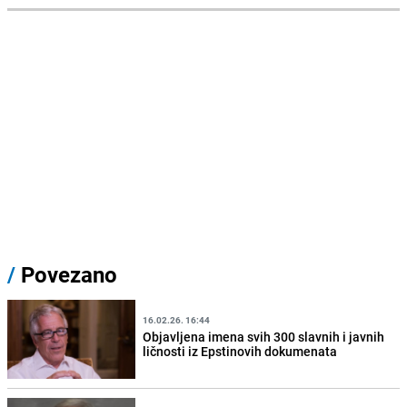
/
Povezano
16.02.26. 16:44
Objavljena imena svih 300 slavnih i javnih
ličnosti iz Epstinovih dokumenata