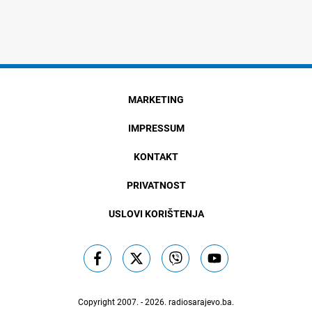
MARKETING
IMPRESSUM
KONTAKT
PRIVATNOST
USLOVI KORIŠTENJA
Copyright 2007. - 2026.
radiosarajevo.ba
.