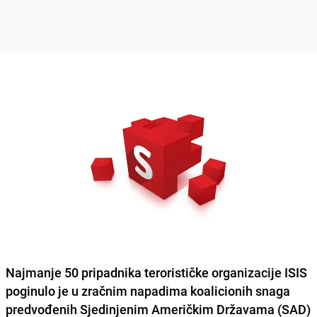
Najmanje 50 pripadnika terorističke organizacije ISIS
poginulo je
u zračnim napadima koalicionih snaga
predvođenih Sjedinjenim Američkim Državama (SAD)