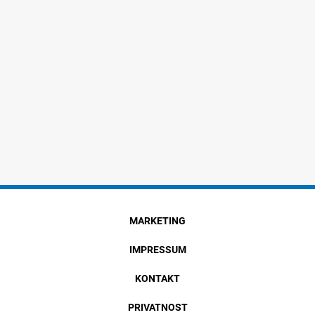
MARKETING
IMPRESSUM
KONTAKT
PRIVATNOST