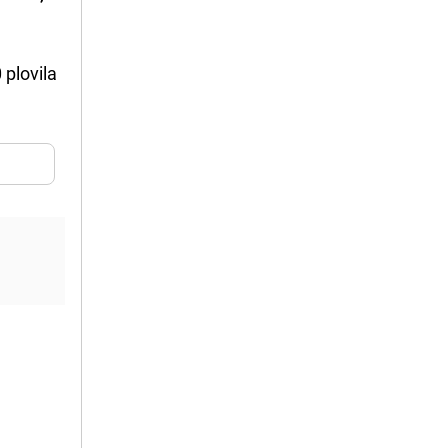
 plovila