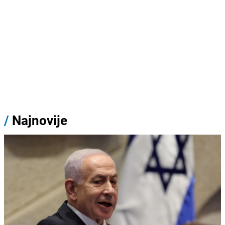
/
Najnovije