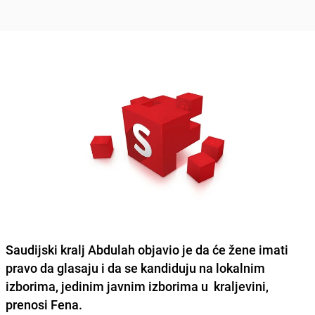
Saudijski kralj Abdulah objavio je da će žene imati
pravo da glasaju i da se kandiduju na lokalnim
izborima, jedinim javnim izborima u kraljevini,
prenosi Fena.