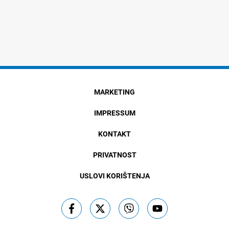
MARKETING
IMPRESSUM
KONTAKT
PRIVATNOST
USLOVI KORIŠTENJA