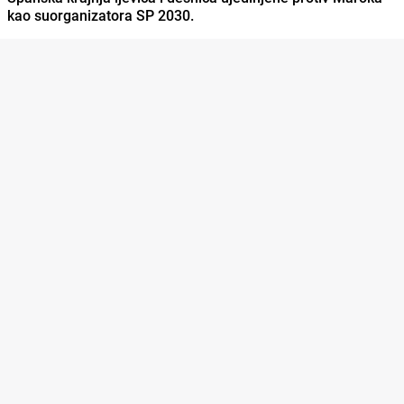
kao suorganizatora SP 2030.