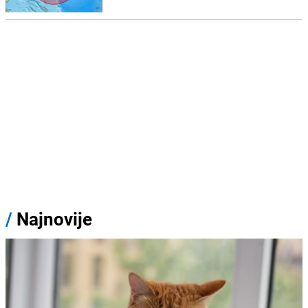
/
Najnovije