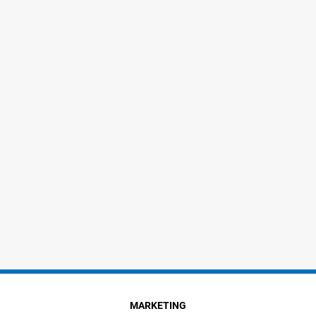
MARKETING