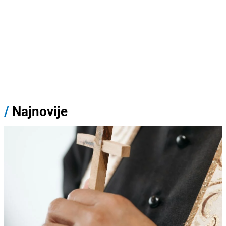
/
Najnovije