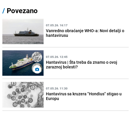
/
Povezano
07.05.26. 16:17
Vanredno obraćanje WHO-a: Novi detalji o
hantavirusu
07.05.26. 12:45
Hantavirus | Šta treba da znamo o ovoj
zaraznoj bolesti?
07.05.26. 11:30
Hantavirus sa kruzera "Hondius" stigao u
Europu