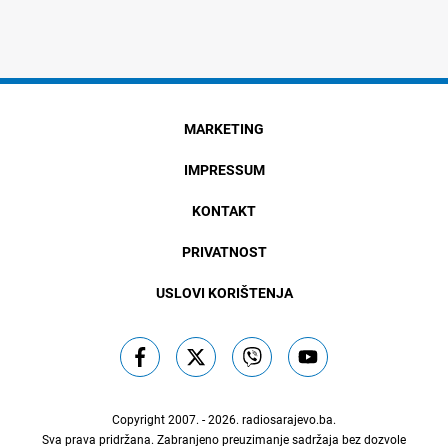
MARKETING
IMPRESSUM
KONTAKT
PRIVATNOST
USLOVI KORIŠTENJA
Copyright 2007. - 2026.
radiosarajevo.ba
.
Sva prava pridržana. Zabranjeno preuzimanje sadržaja bez dozvole