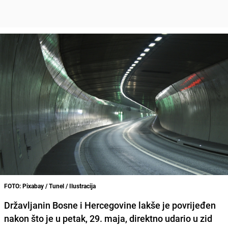
FOTO: Pixabay / Tunel / Ilustracija
Državljanin Bosne i Hercegovine lakše je povrijeđen
nakon što je u petak, 29. maja, direktno udario u zid