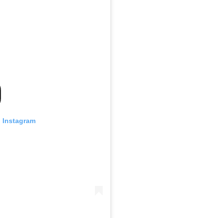
n Instagram