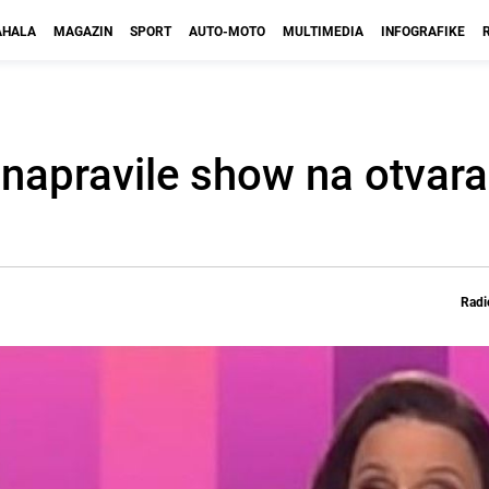
HALA
MAGAZIN
SPORT
AUTO-MOTO
MULTIMEDIA
INFOGRAFIKE
 napravile show na otvara
Radi