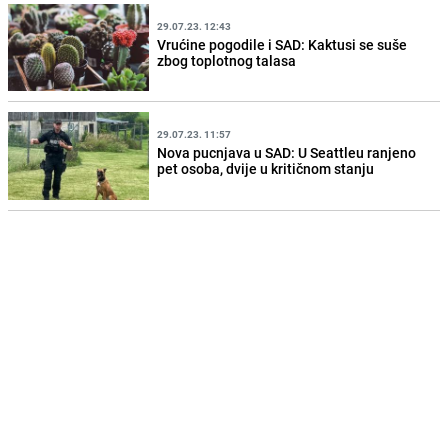
29.07.23. 12:43
Vrućine pogodile i SAD: Kaktusi se suše
zbog toplotnog talasa
29.07.23. 11:57
Nova pucnjava u SAD: U Seattleu ranjeno
pet osoba, dvije u kritičnom stanju