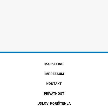
MARKETING
IMPRESSUM
KONTAKT
PRIVATNOST
USLOVI KORIŠTENJA