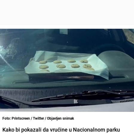
Foto: Printscreen / Twitter / Objavljen snimak
Kako bi pokazali da vrućine u Nacionalnom parku