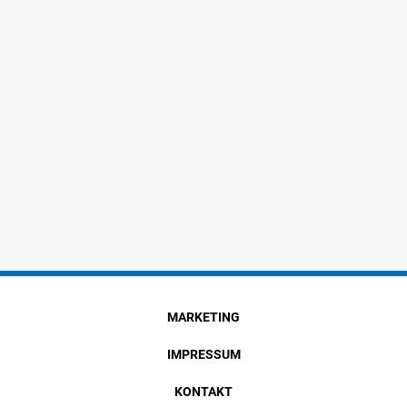
MARKETING
IMPRESSUM
KONTAKT