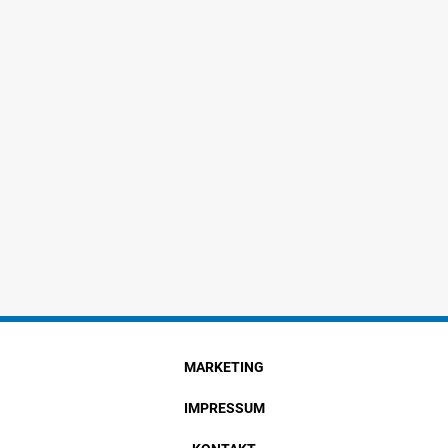
MARKETING
IMPRESSUM