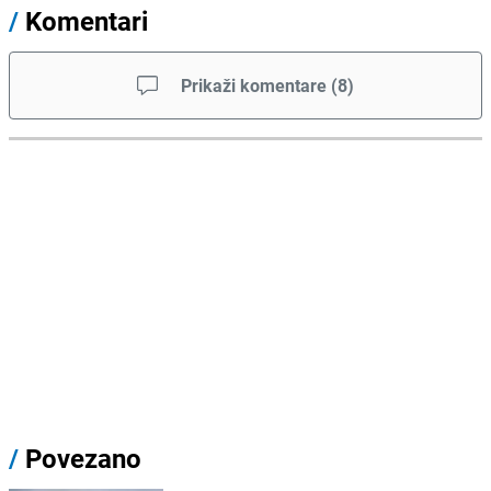
/
Komentari
Prikaži komentare
(
8
)
/
Povezano