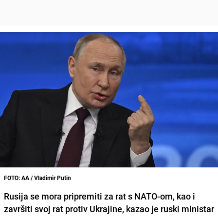
FOTO: AA / Vladimir Putin
Rusija se mora pripremiti za rat s NATO-om, kao i
završiti svoj rat protiv Ukrajine, kazao je ruski ministar