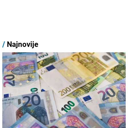
/
Najnovije